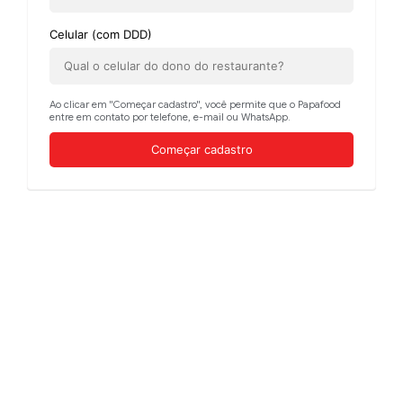
Celular (com DDD)
Ao clicar em "Começar cadastro", você permite que o Papafood
entre em contato por telefone, e-mail ou WhatsApp.